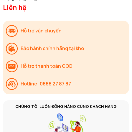
Liên hệ
Hỗ trợ vận chuyển
Bảo hành chính hãng tại kho
Hỗ trợ thanh toán COD
Hotline: 0888 27 87 87
CHÚNG TÔI LUÔN ĐỒNG HÀNG CÙNG KHÁCH HÀNG