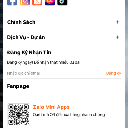
Chính Sách
Dịch Vụ - Dự án
Đăng Ký Nhận Tin
Đăng ký ngay! Để nhận thật nhiều ưu đãi
Đăng ký
Fanpage
Zalo Mini Apps
Quét mã QR để mua hàng nhanh chóng