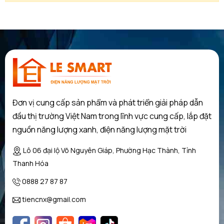
Đơn vị cung cấp sản phẩm và phát triển giải pháp dẫn
đầu thị trường Việt Nam trong lĩnh vực cung cấp, lắp đặt
nguồn năng lượng xanh, điện năng lượng mặt trời
Lô 06 đại lộ Võ Nguyên Giáp, Phường Hạc Thành, Tỉnh
Thanh Hóa
0888 27 87 87
tiencnx@gmail.com