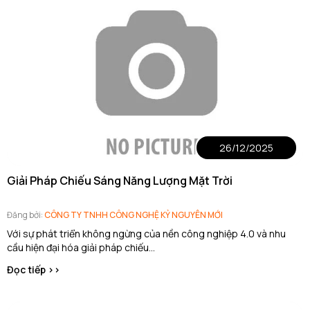
26/12/2025
Giải Pháp Chiếu Sáng Năng Lượng Mặt Trời
Đăng bởi:
CÔNG TY TNHH CÔNG NGHỆ KỶ NGUYÊN MỚI
Với sự phát triển không ngừng của nền công nghiệp 4.0 và nhu
cầu hiện đại hóa giải pháp chiếu...
Đọc tiếp >>